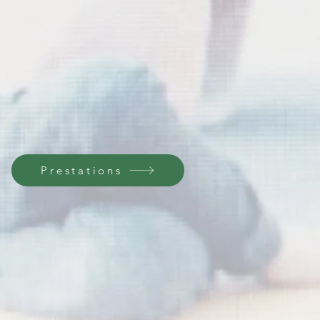
Prestations