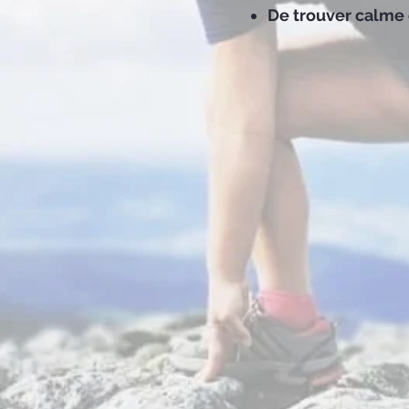
De trouver calme 