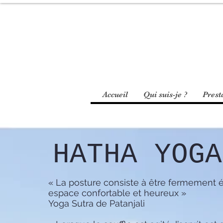
Accueil
Qui suis-je ?
Prest
HATHA YOGA
« La posture consiste à être fermement é
espace confortable et heureux »
Yoga Sutra de Patanjali